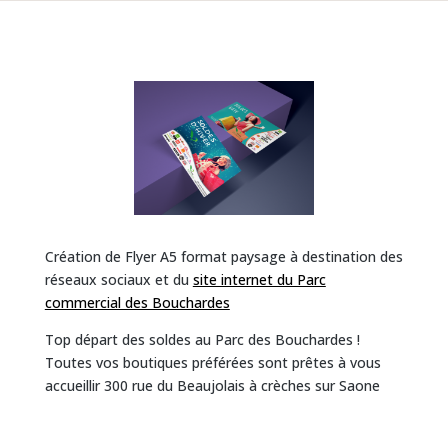
Création de Flyer A5 format paysage à destination des
réseaux sociaux et du
site internet du Parc
commercial des Bouchardes
Top départ des soldes au Parc des Bouchardes !
Toutes vos boutiques préférées sont prêtes à vous
accueillir 300 rue du Beaujolais à crèches sur Saone