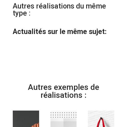
Autres réalisations du même
type :
Actualités sur le même sujet:
Autres exemples de
réalisations :